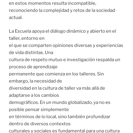
en estos momentos resulta incompatible,
reconociendo la complejidad y retos de la sociedad
actual.
La Escuela apoya el diálogo dinámico y abierto en el
taller, entorno en
el que se comparten opiniones diversas y experiencias
de vida distintas. Una
cultura de respeto mutuo e investigación respalda un
proceso de aprendizaje
permanente que comienza en los talleres. Sin
embargo, la necesidad de
diversidad en la cultura de taller va más allá de
adaptarse a los cambios
demográficos. En un mundo globalizado, ya no es
posible pensar simplemente
en términos de lo local, sino también profundizar
dentro de diversos contextos
culturales y sociales es fundamental para una cultura