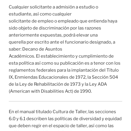
Cualquier solicitante a admisión a estudio o
estudiante, así como cualquier
solicitante de empleo o empleado que entienda haya
sido objeto de discriminación por las razones
anteriormente expuestas, podrá elevar una
querella por escrito ante el funcionario designado, a
saber: Decano de Asuntos
Académicos. El establecimiento y cumplimiento de
esta política así como su publicación es a tenor con los
reglamentos federales para la implantación del Título
IX, Enmiendas Educacionales de 1972, la Sección 504
de la Ley de Rehabilitación de 1973 y la Ley ADA
(American with Disabilities Act) de 1990.
En el manual titulado Cultura de Taller, las secciones
6.0 y 6.1 describen las políticas de diversidad y equidad
que deben regir en el espacio de taller, así como las