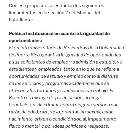
Con ese propósito se estipulan los siguientes
lineamientos en la sección 2 del Manual del
Estudiante:
Política Institucional en cuanto a la
igualdad de
oportunidades:
El recinto universitario de Río Piedras de la Universidad
de Puerto Rico garantiza la igualdad de oportunidades
a sus solicitantes de empleo y a admisión a estudio, y a
estudiantes y empleados, tanto en lo que se refiere a
oportunidades de estudio y empleo como al disfrute
de los servicios y programas académicos que se
ofrecen y los términos y condiciones de trabajo. El
Recinto no excluye de participación, ni niega
beneficios, ni discrimina contra ninguna persona por
razón de edad, raza, sexo, orientación sexual, color,
nacimiento, origen o condición social, impedimento
físico o mental, o por ideas políticas o religiosas.