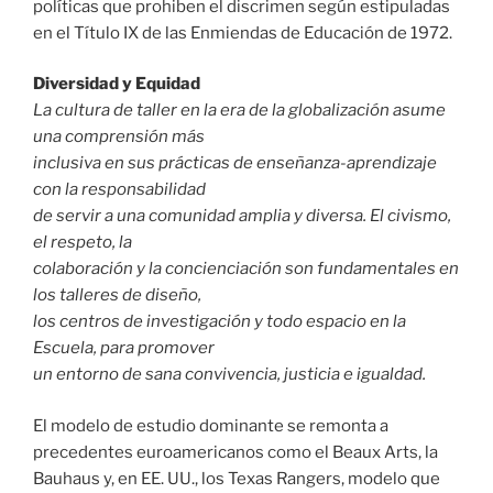
políticas que prohiben el discrimen según estipuladas
en el Título IX de las Enmiendas de Educación de 1972.
Diversidad y Equidad
La cultura de taller en la era de la globalización asume
una comprensión más
inclusiva en sus prácticas de enseñanza-aprendizaje
con la responsabilidad
de servir a una comunidad amplia y diversa. El civismo,
el respeto, la
colaboración y la concienciación son fundamentales en
los talleres de diseño,
los centros de investigación y todo espacio en la
Escuela, para promover
un entorno de sana convivencia, justicia e igualdad.
El modelo de estudio dominante se remonta a
precedentes euroamericanos como el Beaux Arts, la
Bauhaus y, en EE. UU., los Texas Rangers, modelo que