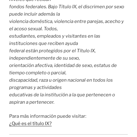
fondos federales. Bajo Título IX, el discrimen por sexo
puede incluir además la
violencia doméstica, violencia entre parejas, acecho y
el acoso sexual. Todos,
estudiantes, empleados y visitantes en las
instituciones que reciben ayuda
federal están protegidos por el Título IX,
independientemente de su sexo,
orientación afectiva, identidad de sexo, estatus de
tiempo completo o parcial,
discapacidad, raza u origen nacional en todos los
programas y actividades
educativas de la institución a la que pertenecen o
aspiran a pertenecer.
Para más información puede visitar:
¿
Qué es el título IX?