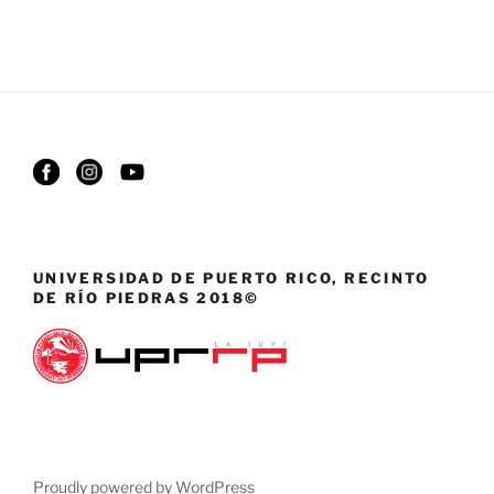
UNIVERSIDAD DE PUERTO RICO, RECINTO
DE RÍO PIEDRAS 2018©
Proudly powered by WordPress