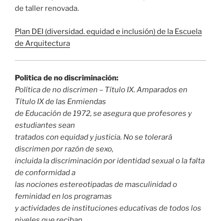
de taller renovada.
Plan DEI (diversidad. equidad e inclusión) de la Escuela
de Arquitectura
Política de no discriminación:
Política de no discrimen – Título IX. Amparados en
Título IX de las Enmiendas
de Educación de 1972, se asegura que profesores y
estudiantes sean
tratados con equidad y justicia. No se tolerará
discrimen por razón de sexo,
incluida la discriminación por identidad sexual o la falta
de conformidad a
las nociones estereotipadas de masculinidad o
feminidad en los programas
y actividades de instituciones educativas de todos los
niveles que reciban