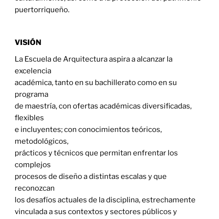
puertorriqueño.
VISIÓN
La Escuela de Arquitectura aspira a alcanzar la
excelencia
académica, tanto en su bachillerato como en su
programa
de maestría, con ofertas académicas diversificadas,
flexibles
e incluyentes; con conocimientos teóricos,
metodológicos,
prácticos y técnicos que permitan enfrentar los
complejos
procesos de diseño a distintas escalas y que
reconozcan
los desafíos actuales de la disciplina, estrechamente
vinculada a sus contextos y sectores públicos y