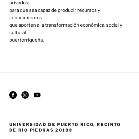
privados;
para que sea capaz de producir recursos y
conocimientos
que aporten a la transformación económica, social y
cultural
puertorriqueña.
UNIVERSIDAD DE PUERTO RICO, RECINTO
DE RÍO PIEDRAS 2018©