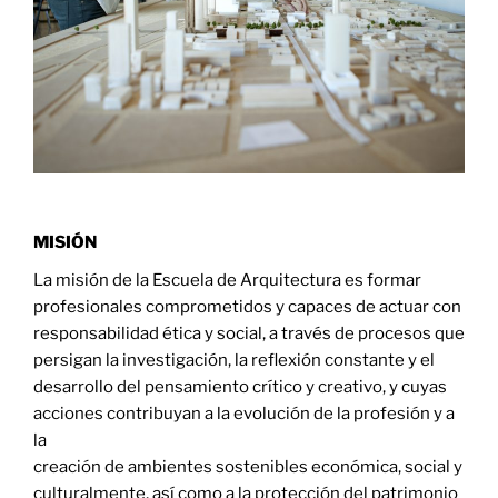
MISIÓN
La misión de la Escuela de Arquitectura es formar
profesionales comprometidos y capaces de actuar con
responsabilidad ética y social, a través de procesos que
persigan la investigación, la reflexión constante y el
desarrollo del pensamiento crítico y creativo, y cuyas
acciones contribuyan a la evolución de la profesión y a
la
creación de ambientes sostenibles económica, social y
culturalmente, así como a la protección del patrimonio