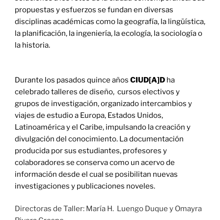
propuestas y esfuerzos se fundan en diversas
disciplinas académicas como la geografía, la lingüística,
la planificación, la ingeniería, la ecología, la sociología o
la historia.
Durante los pasados quince años
CIUD[A]D
ha
celebrado talleres de diseño, cursos electivos y
grupos de investigación, organizado intercambios y
viajes de estudio a Europa, Estados Unidos,
Latinoamérica y el Caribe, impulsando la creación y
divulgación del conocimiento. La documentación
producida por sus estudiantes, profesores y
colaboradores se conserva como un acervo de
información desde el cual se posibilitan nuevas
investigaciones y publicaciones noveles.
Directoras de Taller: María H. Luengo Duque y Omayra