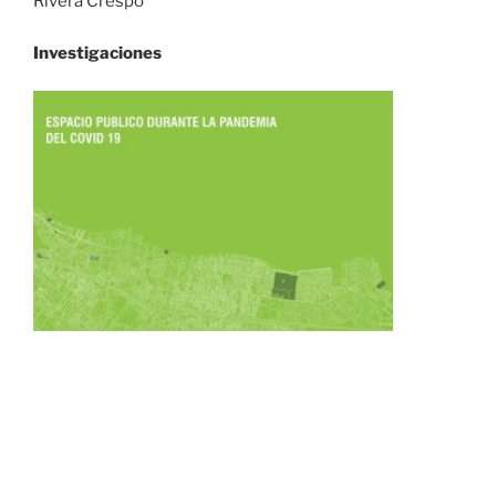
Rivera Crespo
Investigaciones