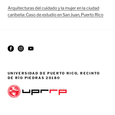
Arquitecturas del cuidado y la mujer en la ciudad
caribeña: Caso de estudio en San Juan, Puerto Rico
UNIVERSIDAD DE PUERTO RICO, RECINTO
DE RÍO PIEDRAS 2018©