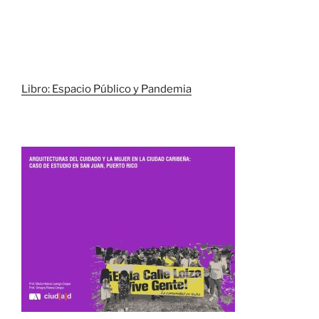
Libro: Espacio Público y Pandemia