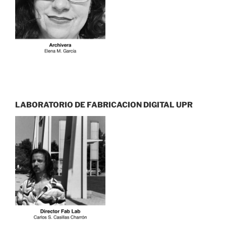
LABORATORIO DE FABRICACION DIGITAL UPR