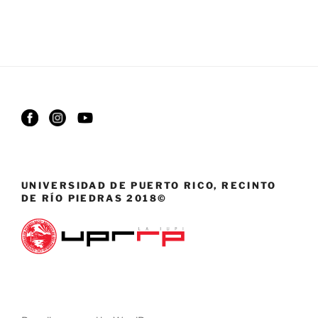
UNIVERSIDAD DE PUERTO RICO, RECINTO
DE RÍO PIEDRAS 2018©