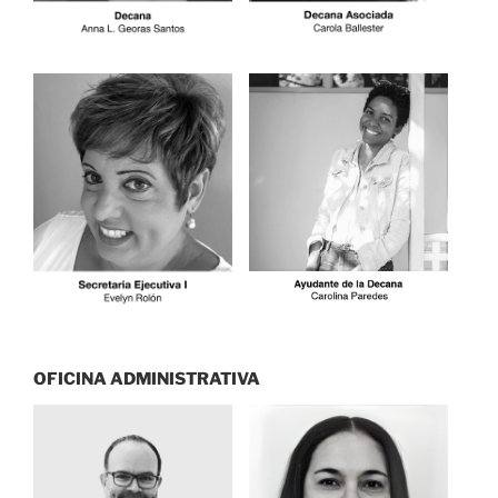
OFICINA ADMINISTRATIVA