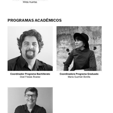
PROGRAMAS ACADÉMICOS