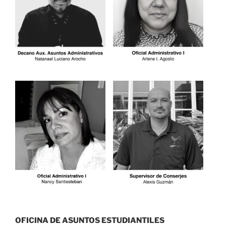
OFICINA DE ASUNTOS ESTUDIANTILES