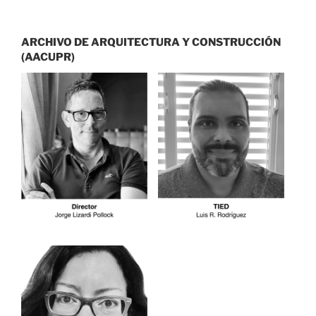
ARCHIVO DE ARQUITECTURA Y CONSTRUCCIÓN
(AACUPR)