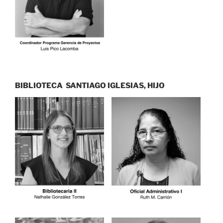
BIBLIOTECA SANTIAGO IGLESIAS, HIJO