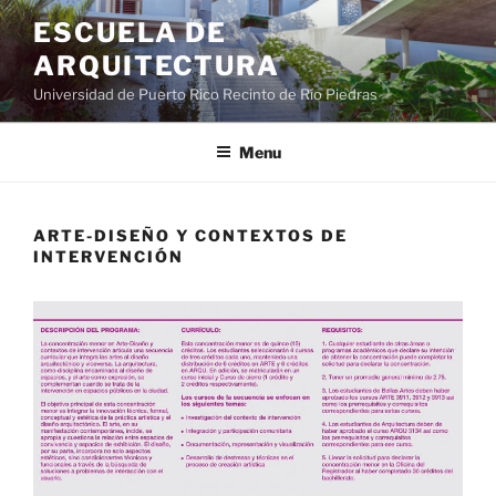
ESCUELA DE
ARQUITECTURA
Universidad de Puerto Rico Recinto de Río Piedras
Menu
ARTE-DISEÑO Y CONTEXTOS DE
INTERVENCIÓN