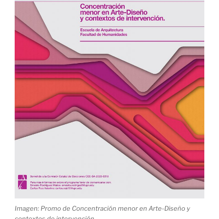
Imagen: Promo de Concentración menor en Arte-Diseño y
contextos de intervención.