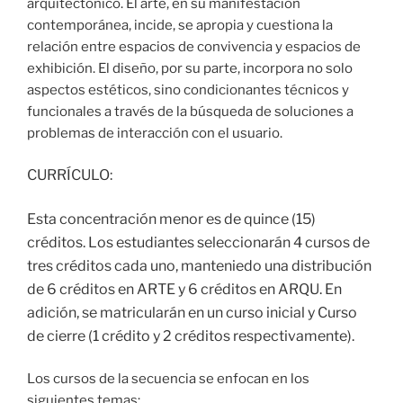
arquitectónico. El arte, en su manifestación
contemporánea, incide, se apropia y cuestiona la
relación entre espacios de convivencia y espacios de
exhibición. El diseño, por su parte, incorpora no solo
aspectos estéticos, sino condicionantes técnicos y
funcionales a través de la búsqueda de soluciones a
problemas de interacción con el usuario.
CURRÍCULO:
Esta concentración menor es de quince (15)
créditos. Los estudiantes seleccionarán 4 cursos de
tres créditos cada uno, manteniedo una distribución
de 6 créditos en ARTE y 6 créditos en ARQU. En
adición, se matricularán en un curso inicial y Curso
de cierre (1 crédito y 2 créditos respectivamente).
Los cursos de la secuencia se enfocan en los
siguientes temas: