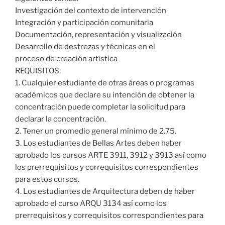
Investigación del contexto de intervención
Integración y participación comunitaria
Documentación, representación y visualización
Desarrollo de destrezas y técnicas en el
proceso de creación artística
REQUISITOS:
1. Cualquier estudiante de otras áreas o programas
académicos que declare su intención de obtener la
concentración puede completar la solicitud para
declarar la concentración.
2. Tener un promedio general mínimo de 2.75.
3. Los estudiantes de Bellas Artes deben haber
aprobado los cursos ARTE 3911, 3912 y 3913 así como
los prerrequisitos y correquisitos correspondientes
para estos cursos.
4. Los estudiantes de Arquitectura deben de haber
aprobado el curso ARQU 3134 así como los
prerrequisitos y correquisitos correspondientes para