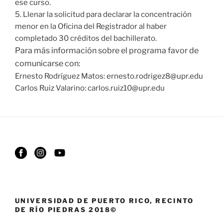
ese curso.
5. Llenar la solicitud para declarar la concentración
menor en la Oficina del Registrador al haber
completado 30 créditos del bachillerato.
Para más información sobre el programa favor de
comunicarse con:
Ernesto Rodríguez Matos: ernesto.rodrigez8@upr.edu
Carlos Ruiz Valarino: carlos.ruiz10@upr.edu
UNIVERSIDAD DE PUERTO RICO, RECINTO
DE RÍO PIEDRAS 2018©