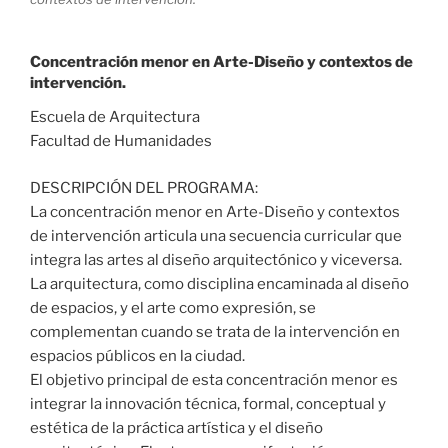
Concentración menor en Arte-Diseño y contextos de
intervención.
Escuela de Arquitectura
Facultad de Humanidades
DESCRIPCIÓN DEL PROGRAMA:
La concentración menor en Arte-Diseño y contextos
de intervención articula una secuencia curricular que
integra las artes al diseño arquitectónico y viceversa.
La arquitectura, como disciplina encaminada al diseño
de espacios, y el arte como expresión, se
complementan cuando se trata de la intervención en
espacios públicos en la ciudad.
El objetivo principal de esta concentración menor es
integrar la innovación técnica, formal, conceptual y
estética de la práctica artística y el diseño