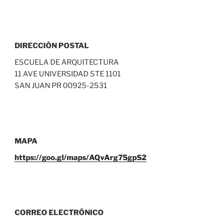
DIRECCIÓN POSTAL
ESCUELA DE ARQUITECTURA
11 AVE UNIVERSIDAD STE 1101
SAN JUAN PR 00925-2531
MAPA
https://goo.gl/maps/AQvArg75gpS2
CORREO ELECTRÓNICO