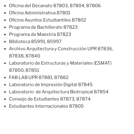
Oficina del Decanato 87803, 87804, 87806
Oficina Administrativa 87801
Oficina Asuntos Estudiantiles 87802
Programa de Bachillerato 87823
Programa de Maestría 87823
Biblioteca 85991, 85997
Archivo Arquitectura y Construcción UPR 87836,
87838, 87840
Laboratorio de Estructuras y Materiales (ESMAT)
87850, 87851
FAB LAB UPR 87881, 87882
Laboratorio de Impresión Digital 87845
Laboratorio de Arquitectura Biotropical 87854
Consejo de Estudiantes 87873, 87874
Estudiantes Internacionales 87805