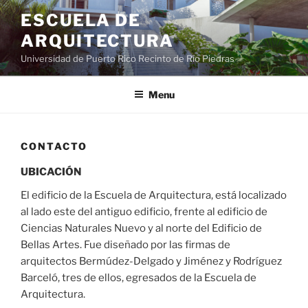
ESCUELA DE
ARQUITECTURA
Universidad de Puerto Rico Recinto de Río Piedras
Menu
CONTACTO
UBICACIÓN
El edificio de la Escuela de Arquitectura, está localizado
al lado este del antiguo edificio, frente al edificio de
Ciencias Naturales Nuevo y al norte del Edificio de
Bellas Artes. Fue diseñado por las firmas de
arquitectos Bermúdez-Delgado y Jiménez y Rodríguez
Barceló, tres de ellos, egresados de la Escuela de
Arquitectura.