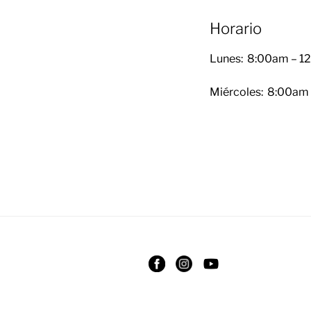
Horario
Lunes: 8:00am – 1
Miércoles: 8:00am