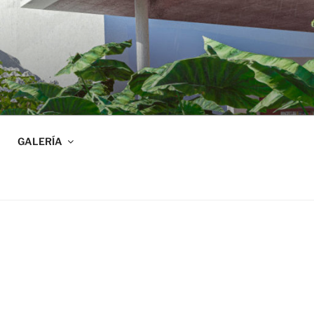
GALERÍA