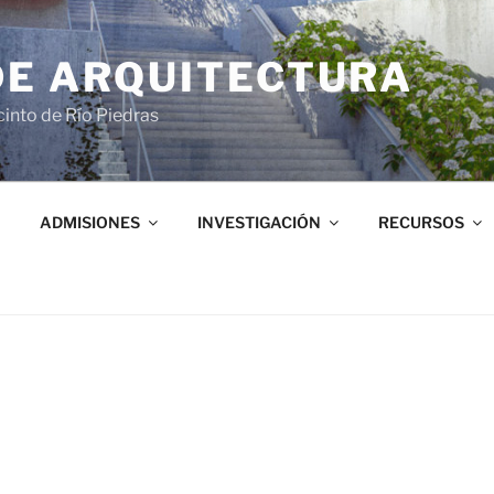
DE ARQUITECTURA
into de Río Piedras
ADMISIONES
INVESTIGACIÓN
RECURSOS