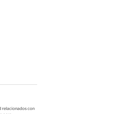
d relacionados con