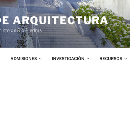
DE ARQUITECTURA
into de Río Piedras
ADMISIONES
INVESTIGACIÓN
RECURSOS