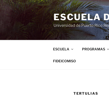
ESCUELA 
Universidad de Puerto Rico Rec
ESCUELA
PROGRAMAS
FIDEICOMISO
TERTULIAS