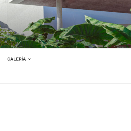
GALERÍA