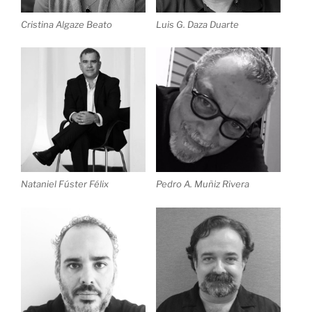
Cristina Algaze Beato
Luis G. Daza Duarte
Nataniel Fúster Félix
Pedro A. Muñiz Rivera