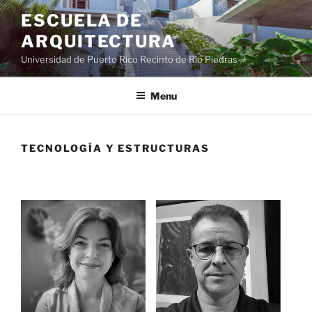
ESCUELA DE
ARQUITECTURA
Universidad de Puerto Rico Recinto de Río Piedras
Menu
TECNOLOGÍA Y ESTRUCTURAS