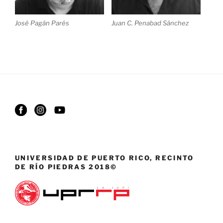
José Pagán Parés
Juan C. Penabad Sánchez
UNIVERSIDAD DE PUERTO RICO, RECINTO
DE RÍO PIEDRAS 2018©