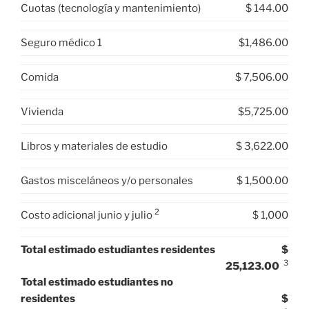
Cuotas (tecnología y mantenimiento)
$ 144.00
Seguro médico 1
$1,486.00
Comida
$ 7,506.00
Vivienda
$5,725.00
Libros y materiales de estudio
$ 3,622.00
Gastos misceláneos y/o personales
$ 1,500.00
2
Costo adicional junio y julio
$ 1,000
Total estimado estudiantes residentes
$
3
25,123.00
Total estimado estudiantes no
residentes
$