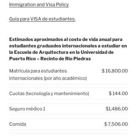
Immigration and Visa Policy
Guía para VISA de estudiantes.
Estimados aproximados al costo de vida anual para
estudiantes graduados internacionales a estudiar en
la Escuela de Arquitectura en la Universidad de
Puerto Rico – Recinto de Río Piedras
Matrícula para estudiantes
$ 16,800.00
internacionales (por año académico)
Cuotas (tecnología y mantenimiento)
$ 144.00
Seguro médico 1
$1,486.00
Comida
$ 7,506.00