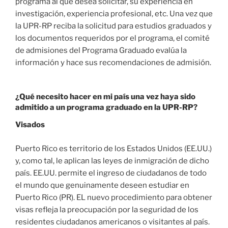
programa al que desea solicitar, su experiencia en
investigación, experiencia profesional, etc. Una vez que
la UPR-RP reciba la solicitud para estudios graduados y
los documentos requeridos por el programa, el comité
de admisiones del Programa Graduado evalúa la
información y hace sus recomendaciones de admisión.
¿Qué necesito hacer en mi país una vez haya sido
admitido a un programa graduado en la UPR-RP?
Visados
Puerto Rico es territorio de los Estados Unidos (EE.UU.)
y, como tal, le aplican las leyes de inmigración de dicho
país. EE.UU. permite el ingreso de ciudadanos de todo
el mundo que genuinamente deseen estudiar en
Puerto Rico (PR). EL nuevo procedimiento para obtener
visas refleja la preocupación por la seguridad de los
residentes ciudadanos americanos o visitantes al país.