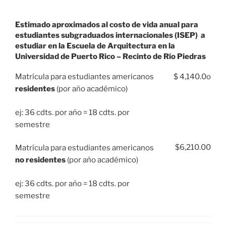
Estimado aproximados al costo de vida anual para
estudiantes subgraduados internacionales (ISEP) a
estudiar en la Escuela de Arquitectura en la
Universidad de Puerto Rico – Recinto de Río Piedras
Matrícula para estudiantes americanos
$ 4,140.0o
residentes
(por año académico)
ej: 36 cdts. por año = 18 cdts. por
semestre
$6,210.00
Matrícula para estudiantes americanos
no residentes
(por año académico)
ej: 36 cdts. por año = 18 cdts. por
semestre