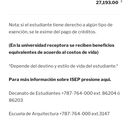
3
27,193.00
Nota: si el estudiante tiene derecho a algún tipo de
exención, se le exime del pago de créditos.
(En la universidad receptora se reciben beneficios
equivalentes de acuerdo al costos de vida)
*Depende del destino y estilo de vida del estudiante.*
Para más información sobre ISEP presione aquí.
Decanato de Estudiantes +787-764-000 ext. 86204 ó
86203
Escuela de Arquitectura +787-764-000 ext.3147