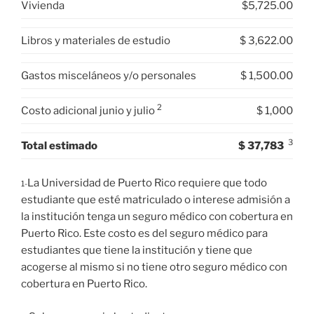
Vivienda
$5,725.00
Libros y materiales de estudio
$ 3,622.00
Gastos misceláneos y/o personales
$ 1,500.00
2
Costo adicional junio y julio
$ 1,000
3
Total estimado
$ 37,783
La Universidad de Puerto Rico requiere que todo
1-
estudiante que esté matriculado o interese admisión a
la institución tenga un seguro médico con cobertura en
Puerto Rico. Este costo es del seguro médico para
estudiantes que tiene la institución y tiene que
acogerse al mismo si no tiene otro seguro médico con
cobertura en Puerto Rico.