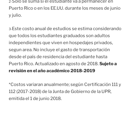
Solo se suma si el estudiante va a permanecer en
2-
Puerto Rico o en los EE.UU. durante los meses de junio
y julio.
Este costo anual de estudios se estima considerando
3-
que todos los estudiantes graduados son adultos
independientes que viven en hospedajes privados,
segun area. No incluye el gasto de transportación
desde el país de residencia del estudiante hasta
Puerto Rico. Actualizado en agosto de 2018.
Sujeto a
revisión en el año académico 2018-2019
*Costos variaran anualmente; según Certificación 111 y
112 (2017-2018) de la Junta de Gobierno de la UPR,
emitida el 1 de junio 2018.