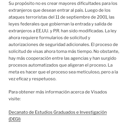
Su propósito no es crear mayores dificultades para los
extranjeros que desean entrar al país. Luego de los
ataques terroristas del 11 de septiembre de 2001, las
leyes federales que gobiernan la entrada y salida de
extranjeros a EE.UU. y P.R. han sido modificadas. La ley
ahora requiere formularios de solicitud y
autorizaciones de seguridad adicionales. El proceso de
solicitud de visas ahora toma más tiempo. No obstante,
hay más cooperación entre las agencias y han surgido
procesos automatizados que aligeran el proceso. La
meta es hacer que el proceso sea meticuloso, pero a la
vez eficaz y respetuoso.
Para obtener más información acerca de Visados
visite:
Decanato de Estudios Graduados e Investigación
(DEGI)