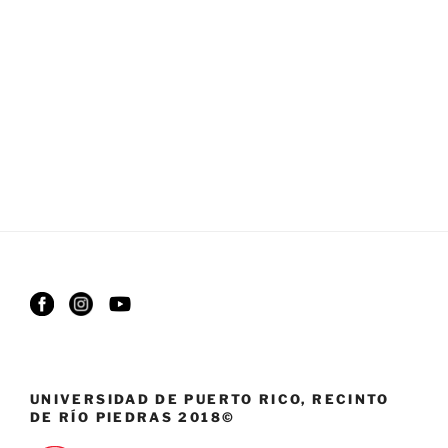
UNIVERSIDAD DE PUERTO RICO, RECINTO
DE RÍO PIEDRAS 2018©