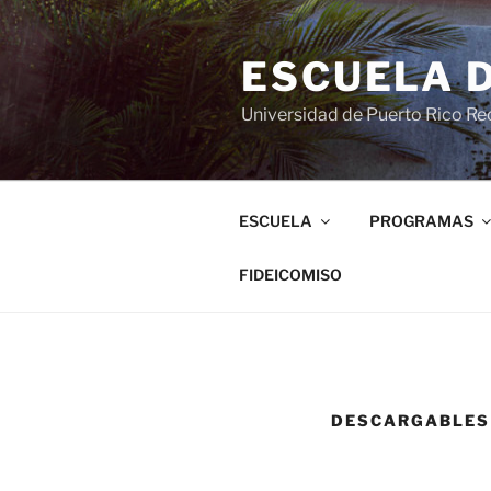
ESCUELA 
Universidad de Puerto Rico Rec
ESCUELA
PROGRAMAS
FIDEICOMISO
DESCARGABLES