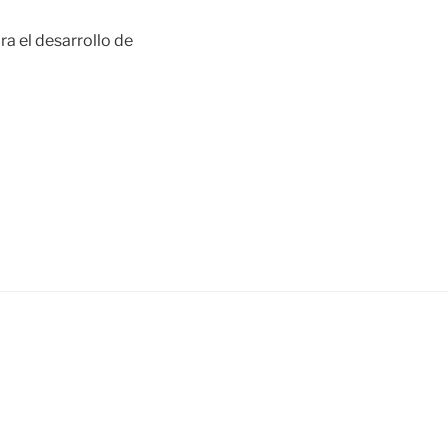
ra el desarrollo de