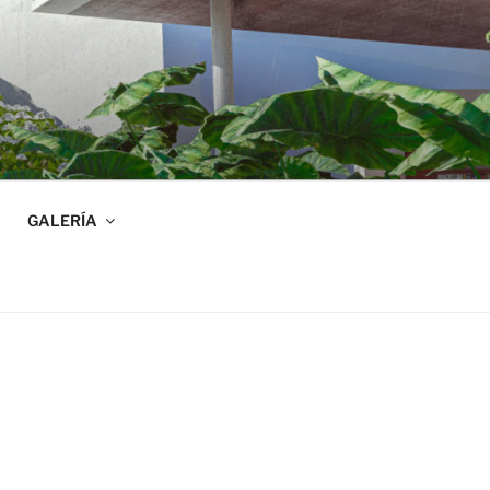
GALERÍA