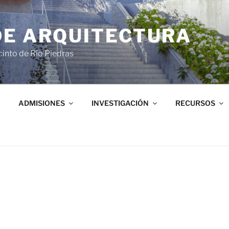
DE ARQUITECTURA
into de Río Piedras
ADMISIONES
INVESTIGACIÓN
RECURSOS