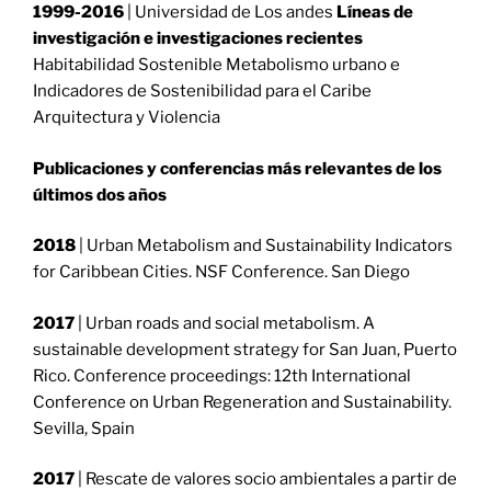
1999-2016
| Universidad de Los andes
Líneas de
investigación e investigaciones recientes
Habitabilidad Sostenible
Metabolismo urbano e
Indicadores de Sostenibilidad para el Caribe
Arquitectura y Violencia
Publicaciones y conferencias más relevantes de los
últimos dos años
2018
| Urban Metabolism and Sustainability Indicators
for Caribbean Cities. NSF Conference. San Diego
2017
| Urban roads and social metabolism. A
sustainable development strategy for San Juan, Puerto
Rico. Conference
proceedings: 12th International
Conference on Urban Regeneration and Sustainability.
Sevilla, Spain
2017
| Rescate de valores socio ambientales a partir de