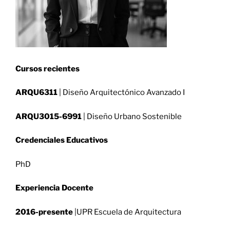
Cursos recientes
ARQU6311
| Diseño Arquitectónico Avanzado I
ARQU3015-6991
| Diseño Urbano Sostenible
Credenciales Educativos
PhD
Experiencia Docente
2016-presente
|UPR Escuela de Arquitectura