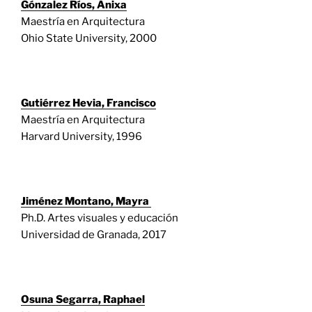
Gónzalez Ríos, Anixa
Maestría en Arquitectura
Ohio State University, 2000
Gutiérrez Hevia, Francisco
Maestría en Arquitectura
Harvard University, 1996
Jiménez Montano, Mayra
Ph.D. Artes visuales y educación
Universidad de Granada, 2017
Osuna Segarra, Raphael