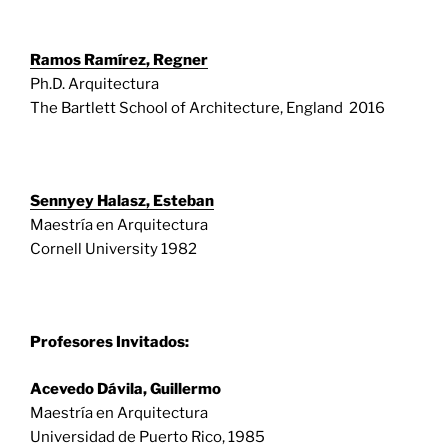
Ramos Ramírez, Regner
Ph.D. Arquitectura
The Bartlett School of Architecture, England 2016
Sennyey Halasz, Esteban
Maestría en Arquitectura
Cornell University 1982
Profesores Invitados:
Acevedo Dávila, Guillermo
Maestría en Arquitectura
Universidad de Puerto Rico, 1985