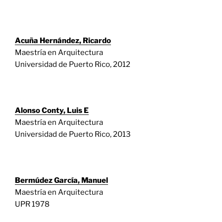
Acuña Hernández, Ricardo
Maestría en Arquitectura
Universidad de Puerto Rico, 2012
Alonso Conty, Luis E
Maestría en Arquitectura
Universidad de Puerto Rico, 2013
Bermúdez García, Manuel
Maestría en Arquitectura
UPR 1978