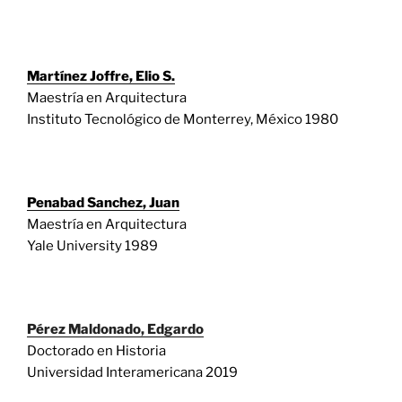
Martínez Joffre, Elio S.
Maestría en Arquitectura
Instituto Tecnológico de Monterrey, México 1980
Penabad Sanchez, Juan
Maestría en Arquitectura
Yale University 1989
Pérez Maldonado, Edgardo
Doctorado en Historia
Universidad Interamericana 2019