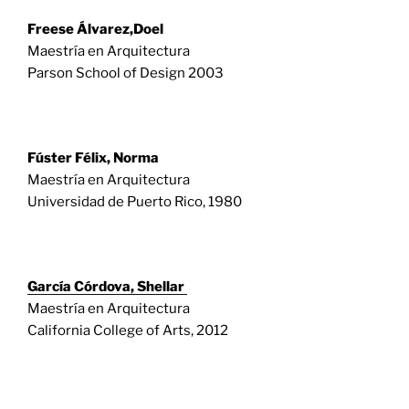
Freese Álvarez,Doel
Maestría en Arquitectura
Parson School of Design 2003
Fúster Félix, Norma
Maestría en Arquitectura
Universidad de Puerto Rico, 1980
García Córdova, Shellar
Maestría en Arquitectura
California College of Arts, 2012