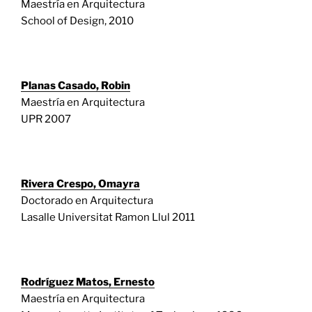
Maestría en Arquitectura
School of Design, 2010
Planas Casado, Robin
Maestría en Arquitectura
UPR 2007
Rivera Crespo, Omayra
Doctorado en Arquitectura
Lasalle Universitat Ramon Llul 2011
Rodríguez Matos, Ernesto
Maestría en Arquitectura