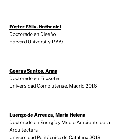
Fúster Félix, Nathaniel
Doctorado en Diseño
Harvard University 1999
Georas Santos, Anna
Doctorado en Filosofía
Universidad Complutense, Madrid 2016
Luengo de Arreaza, María Helena
Doctorado en Energía y Medio Ambiente de la
Arquitectura
Universidad Politécnica de Cataluña 2013