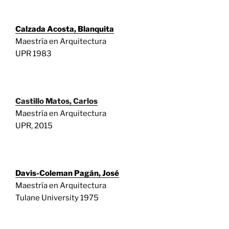
Calzada Acosta, Blanquita
Maestría en Arquitectura
UPR 1983
Castillo Matos, Carlos
Maestría en Arquitectura
UPR, 2015
Davis-Coleman
Pagán
, Jo
s
é
Maestría en Arquitectura
Tulane University 1975