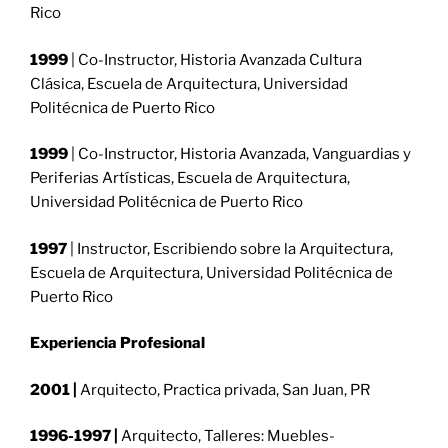
Rico
1999
| Co-Instructor, Historia Avanzada Cultura
Clásica, Escuela de Arquitectura, Universidad
Politécnica de Puerto Rico
1999
| Co-Instructor, Historia Avanzada, Vanguardias y
Periferias Artísticas, Escuela de Arquitectura,
Universidad Politécnica de Puerto Rico
1997
| Instructor, Escribiendo sobre la Arquitectura,
Escuela de Arquitectura, Universidad Politécnica de
Puerto Rico
Experiencia Profesional
2001 |
Arquitecto, Practica privada, San Juan, PR
1996-1997 |
Arquitecto, Talleres: Muebles-