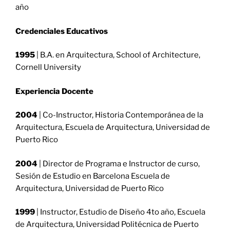
año
Credenciales Educativos
1995
| B.A. en Arquitectura, School of Architecture,
Cornell University
Experiencia Docente
2004
| Co-Instructor, Historia Contemporánea de la
Arquitectura, Escuela de Arquitectura, Universidad de
Puerto Rico
2004
| Director de Programa e Instructor de curso,
Sesión de Estudio en Barcelona Escuela de
Arquitectura, Universidad de Puerto Rico
1999
| Instructor, Estudio de Diseño 4to año, Escuela
de Arquitectura, Universidad Politécnica de Puerto