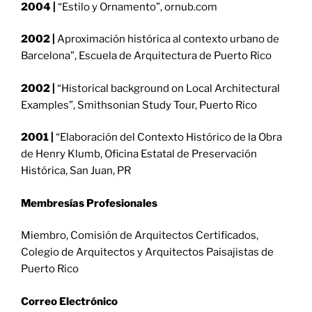
2004 |
“Estilo y Ornamento”, ornub.com
2002 |
Aproximación histórica al contexto urbano de
Barcelona”, Escuela de Arquitectura de Puerto Rico
2002 |
“Historical background on Local Architectural
Examples”, Smithsonian Study Tour, Puerto Rico
2001 |
“Elaboración del Contexto Histórico de la Obra
de Henry Klumb, Oficina Estatal de Preservación
Histórica, San Juan, PR
Membresías Profesionales
Miembro, Comisión de Arquitectos Certificados,
Colegio de Arquitectos y Arquitectos Paisajistas de
Puerto Rico
Correo Electrónico