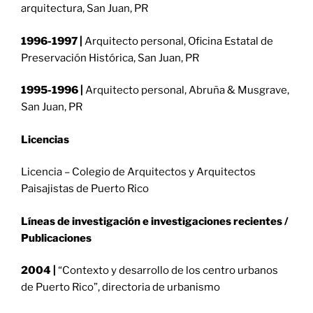
arquitectura, San Juan, PR
1996-1997 |
Arquitecto personal, Oficina Estatal de
Preservación Histórica, San Juan, PR
1995-1996 |
Arquitecto personal, Abruña & Musgrave,
San Juan, PR
Licencias
Licencia – Colegio de Arquitectos y Arquitectos
Paisajistas de Puerto Rico
Líneas de investigación e investigaciones recientes /
Publicaciones
2004 |
“Contexto y desarrollo de los centro urbanos
de Puerto Rico”, directoria de urbanismo