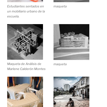
Estudiantes sentados en
maqueta
un mobiliario urbano de la
escuela.
Maqueta de Análisis de
maqueta
Marlene Calderón Montes