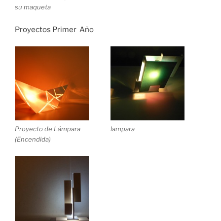
su maqueta
Proyectos Primer Año
Proyecto de Lámpara
lampara
(Encendida)