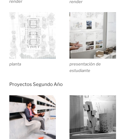
render
render
planta
presentación de
estudiante
Proyectos Segundo Año