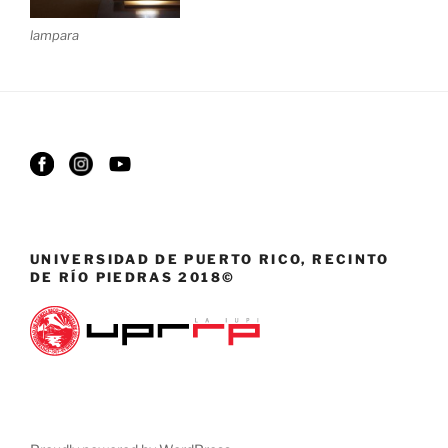
lampara
UNIVERSIDAD DE PUERTO RICO, RECINTO
DE RÍO PIEDRAS 2018©