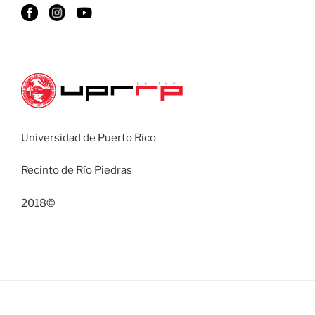
Universidad de Puerto Rico
Recinto de Río Piedras
2018©