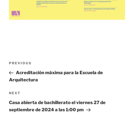
PREVIOUS
Acreditación máxima para la Escuela de
Arquitectura
NEXT
Casa abierta de bachillerato el viernes 27 de
septiembre de 2024 a las 1:00 pm