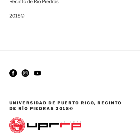
Recinto de Río Piedras
2018©
UNIVERSIDAD DE PUERTO RICO, RECINTO
DE RÍO PIEDRAS 2018©