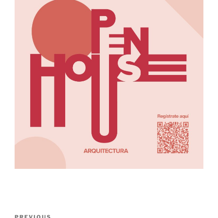
PREVIOUS