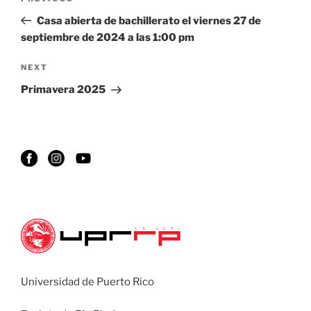
Casa abierta de bachillerato el viernes 27 de
septiembre de 2024 a las 1:00 pm
NEXT
Primavera 2025
Universidad de Puerto Rico