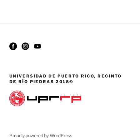
UNIVERSIDAD DE PUERTO RICO, RECINTO
DE RÍO PIEDRAS 2018©
Proudly powered by WordPress