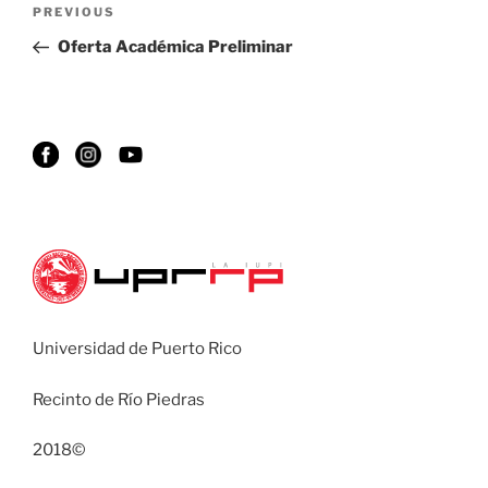
PREVIOUS
Oferta Académica Preliminar
Universidad de Puerto Rico
Recinto de Río Piedras
2018©