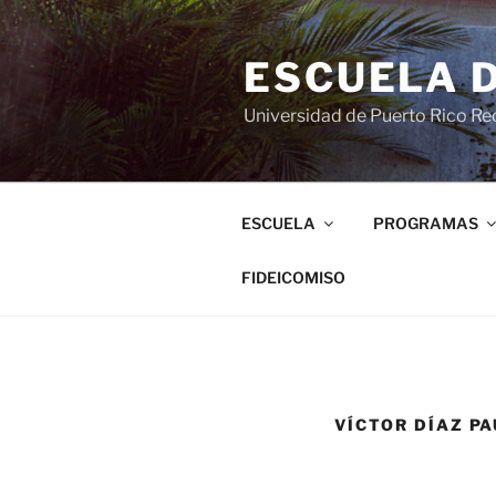
ESCUELA 
Universidad de Puerto Rico Rec
ESCUELA
PROGRAMAS
FIDEICOMISO
VÍCTOR DÍAZ P