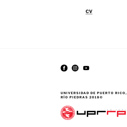
CV
UNIVERSIDAD DE PUERTO RICO,
RÍO PIEDRAS 2018©