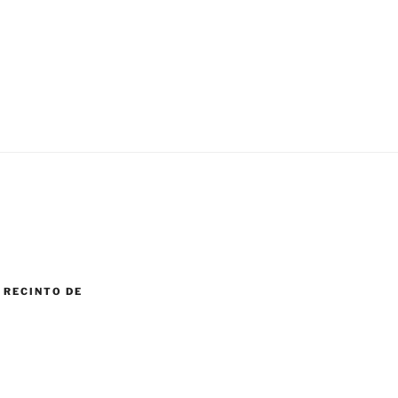
 RECINTO DE