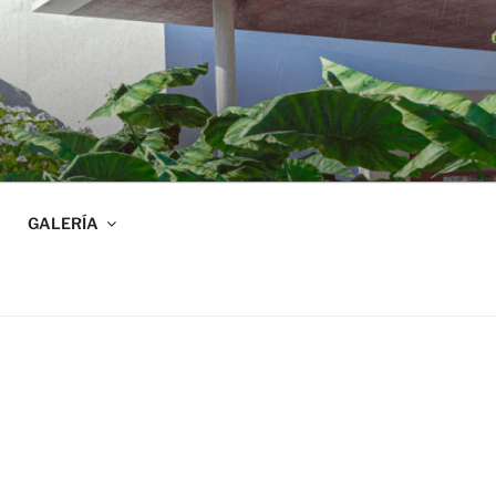
GALERÍA